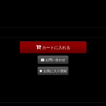
カートに入れる
お問い合わせ
お気に入り登録