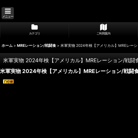
メニュー
カテゴリ
ご利用案内
ホーム
>
MREレーション/戦闘食
>
米軍実物 2024年検【アメリカル】MREレーショ
米軍実物 2024年検【アメリカル】MREレーション/戦闘食 
米軍実物 2024年検【アメリカル】MREレーション/戦闘食 