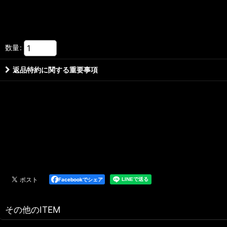
数量
:
返品特約に関する重要事項
Facebookでシェア
その他のITEM