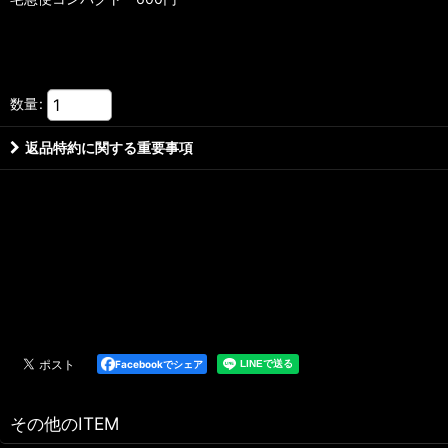
数量
:
返品特約に関する重要事項
Facebookでシェア
その他のITEM