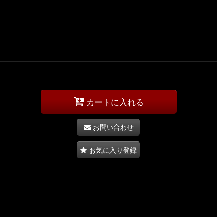
カートに入れる
お問い合わせ
お気に入り登録