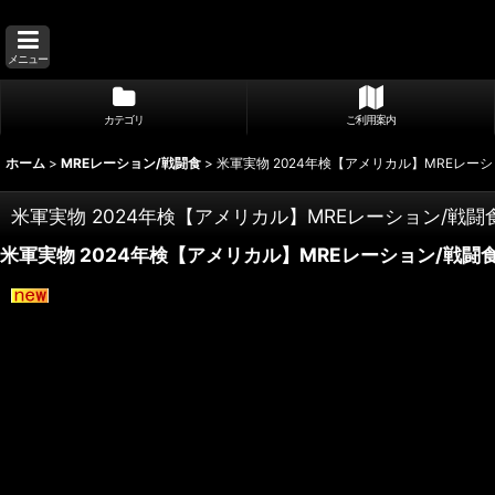
メニュー
カテゴリ
ご利用案内
ホーム
>
MREレーション/戦闘食
>
米軍実物 2024年検【アメリカル】MREレーショ
米軍実物 2024年検【アメリカル】MREレーション/戦闘食 
米軍実物 2024年検【アメリカル】MREレーション/戦闘食 