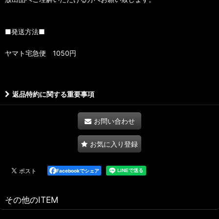
■発送方法■
ヤマト宅急便 1050円
返品特約に関する重要事項
お問い合わせ
お気に入り登録
Facebookでシェア
その他のITEM