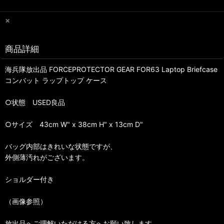
×
商品詳細
海兵隊放出品 FORCEPROTECTOR GEAR FOR63 Laptop Briefcase
コンバット ラップトップ ケース
○状態 USED良品
○サイズ 43cm W" x 38cm H" x 13cm D"
バッグ内部はきれいな状態ですが、
外側薄汚れがございます。
ショルダー付き
（画像参照）
放出品へご理解いただける方へお願い致します。