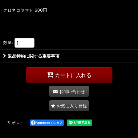
クロネコヤマト 600円
数量
:
返品特約に関する重要事項
カートに入れる
お問い合わせ
お気に入り登録
Facebookでシェア