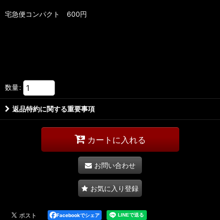
宅急便コンパクト 600円
数量
:
返品特約に関する重要事項
カートに入れる
お問い合わせ
お気に入り登録
Facebookでシェア