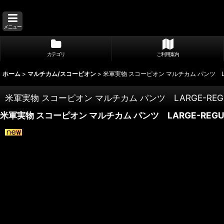
メニュー
カテゴリ
ご利用案内
ホーム
>
マルチカム/スコーピオン
>
米軍実物 スコーピオン マルチカム パンツ LA
米軍実物 スコーピオン マルチカム パンツ LARGE-REG
米軍実物 スコーピオン マルチカム パンツ LARGE-REGU