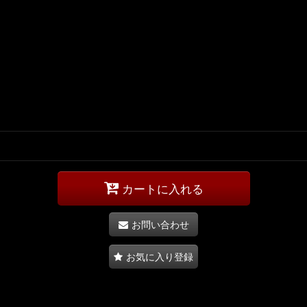
カートに入れる
お問い合わせ
お気に入り登録