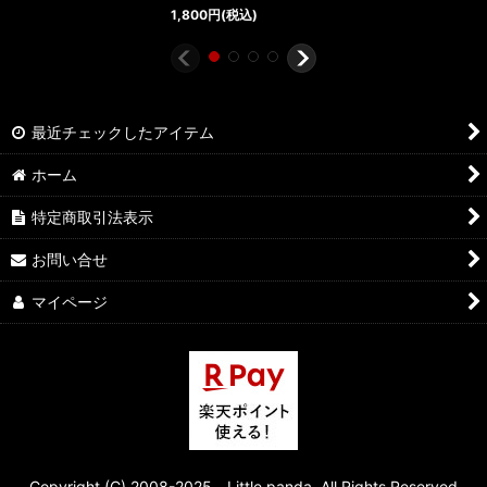
1,800
円
(税込)
最近チェックしたアイテム
ホーム
特定商取引法表示
お問い合せ
マイページ
Copyright (C) 2008-2025 Little panda. All Rights Reserved