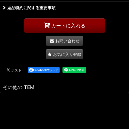
返品特約に関する重要事項
カートに入れる
お問い合わせ
お気に入り登録
Facebookでシェア
その他のITEM