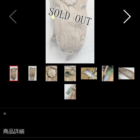
×
商品詳細