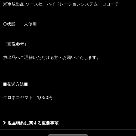
米軍放出品 ソース社 ハイドレーションシステム コヨーテ
○状態 未使用
（画像参考）
放出品へご理解いただける方へお願いいたします。
■発送方法■
クロネコヤマト 1,050円
返品特約に関する重要事項