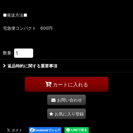
■発送方法■
宅急便コンパクト 600円
数量
:
返品特約に関する重要事項
カートに入れる
お問い合わせ
お気に入り登録
Facebookでシェア