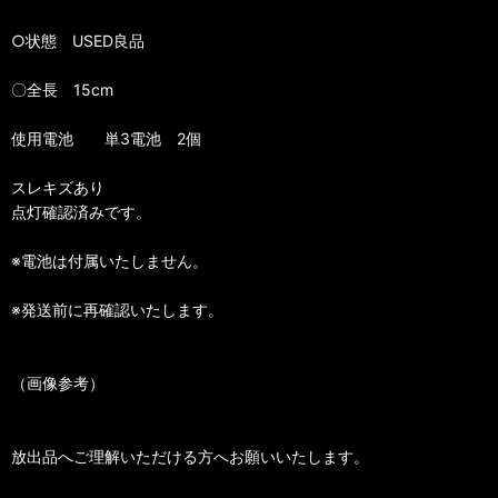
○状態 USED良品
〇全長 15cm
使用電池 単3電池 2個
スレキズあり
点灯確認済みです。
※電池は付属いたしません。
※発送前に再確認いたします。
（画像参考）
放出品へご理解いただける方へお願いいたします。