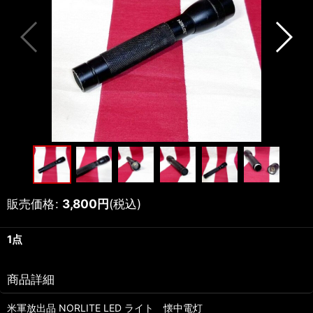
販売価格
:
3,800
円
(税込)
1点
商品詳細
米軍放出品 NORLITE LED ライト 懐中電灯