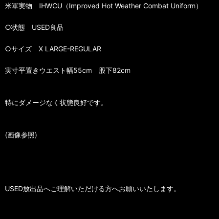
米軍実物 IHWCU（Improved Hot Weather Combat Uniform）
○状態 USED良品
○サイズ X LARGE-REGULAR
実寸平置きウエスト幅55cm 股下82cm
特にダメージなく状態良好です。
(画像参照)
USED放出品へご理解いただける方へお願いいたします。