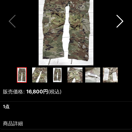
販売価格
:
16,800
円
(税込)
1点
商品詳細