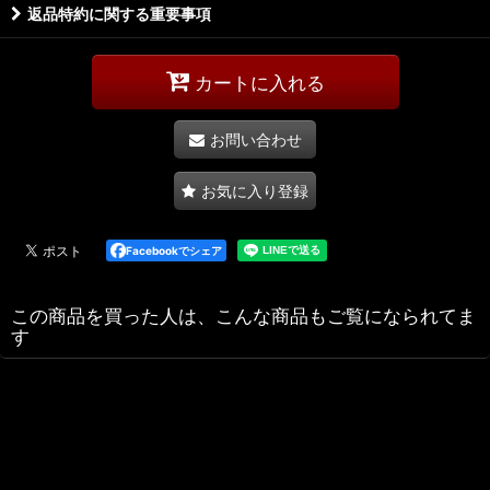
返品特約に関する重要事項
カートに入れる
お問い合わせ
お気に入り登録
Facebookでシェア
この商品を買った人は、こんな商品もご覧になられてま
す