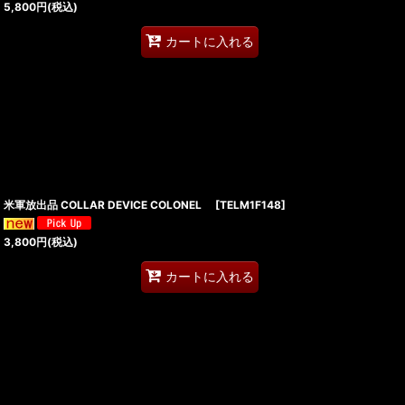
5,800
円
(税込)
カートに入れる
米軍放出品 COLLAR DEVICE COLONEL
[
TELM1F148
]
3,800
円
(税込)
カートに入れる