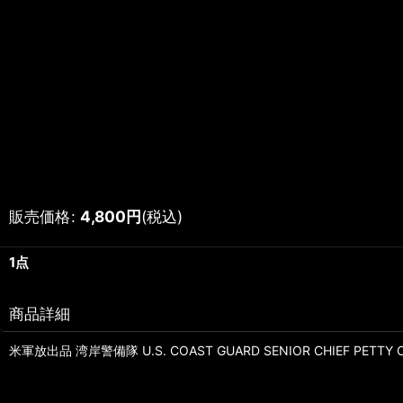
販売価格
:
4,800
円
(税込)
1点
商品詳細
米軍放出品 湾岸警備隊 U.S. COAST GUARD SENIOR CHIEF PETTY