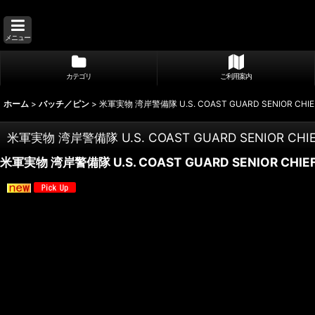
メニュー
カテゴリ
ご利用案内
ホーム
>
バッチ／ピン
>
米軍実物 湾岸警備隊 U.S. COAST GUARD SENIOR CHIE
米軍実物 湾岸警備隊 U.S. COAST GUARD SENIOR CHI
米軍実物 湾岸警備隊 U.S. COAST GUARD SENIOR CHIE