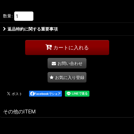
数量
:
返品特約に関する重要事項
カートに入れる
お問い合わせ
お気に入り登録
Facebookでシェア
その他のITEM