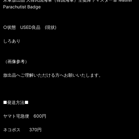
Parachutist Badge
○状態 USED良品 (現状)
しろあり
（画像参考）
放出品へご理解いただける方へお願いいたします。
■発送方法■
ヤマト宅急便 600円
ネコポス 370円