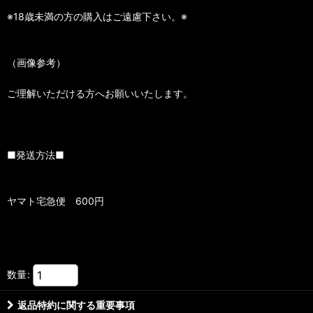
※18歳未満の方の購入はご遠慮下さい。※
（画像参考）
ご理解いただける方へお願いいたします。
■発送方法■
ヤマト宅急便 600円
数量
:
返品特約に関する重要事項