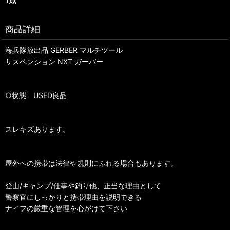
商品詳細
海兵隊放出品 GERBER マルチツール
サスペンション NXT ガーバー
○状態 USED良品
スレキズあります。
屋外への携帯は法律や規則にふれる場合もあります。
登山/キャンプ/仕事や釣り他、正当な理由として
警察官にしっかりと携帯理由を説明できる
ナイフの厳重な管理を心がけて下さい