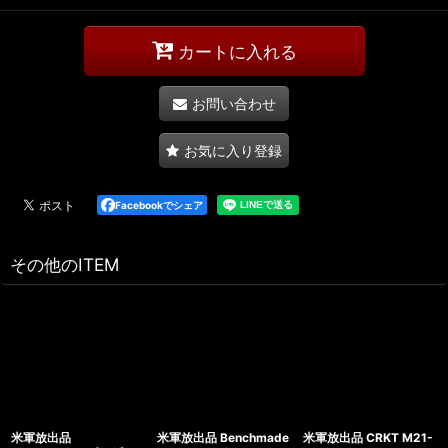
カートに入れる
お問い合わせ
お気に入り登録
Facebookでシェア
その他のITEM
米軍放出品
米軍放出品 Benchmade
米軍放出品 CRKT M21-