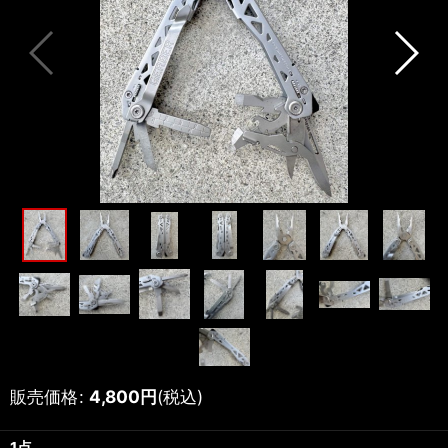
販売価格
:
4,800
円
(税込)
1点