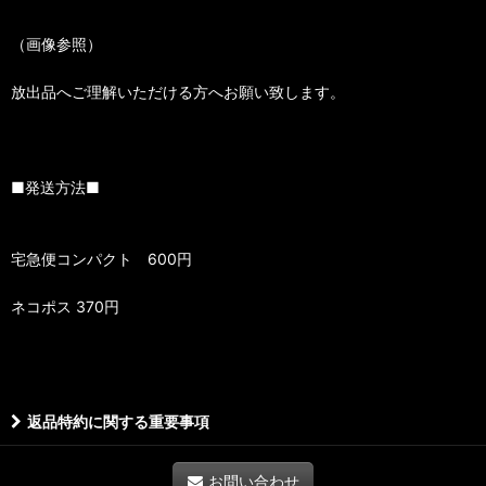
（画像参照）
放出品へご理解いただける方へお願い致します。
■発送方法■
宅急便コンパクト 600円
ネコポス 370円
返品特約に関する重要事項
お問い合わせ