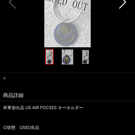
×
商品詳細
米軍放出品 US AIR FOCSES キーホルダー
○状態 USED良品