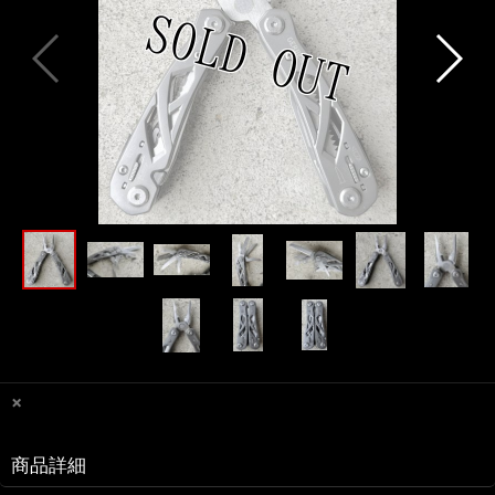
×
商品詳細