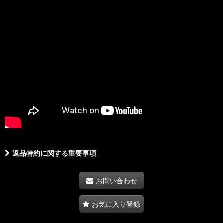
返品特約に関する重要事項
お問い合わせ
お気に入り登録