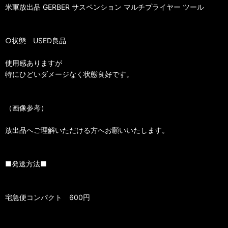
米軍放出品 GERBER サスペンション マルチプライヤー ツール
○状態 USED良品
使用感ありますが
特にひどいダメージなく状態良好です。
（画像参考）
放出品へご理解いただける方へお願いいたします。
■発送方法■
宅急便コンパクト 600円