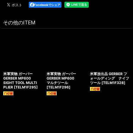
Facebookでシェア
その他のITEM
米軍実物 ガーバー
米軍実物 ガーバー
米軍放出品 GERBER フ
GERBER MP600
GERBER MP600
ォールディング ナイフ
SIGHT TOOL MULTI
マルチツール
ツール
[
TELM1F328
]
PLIER
[
TELM1F295
]
[
TELM1F296
]