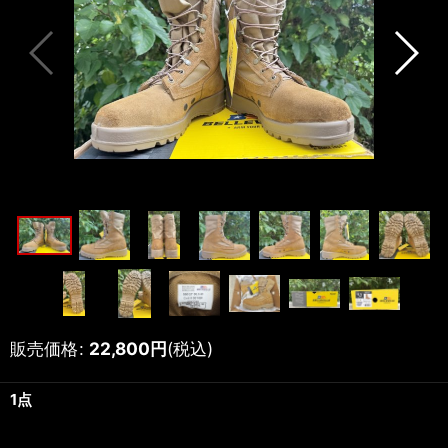
販売価格
:
22,800
円
(税込)
1点