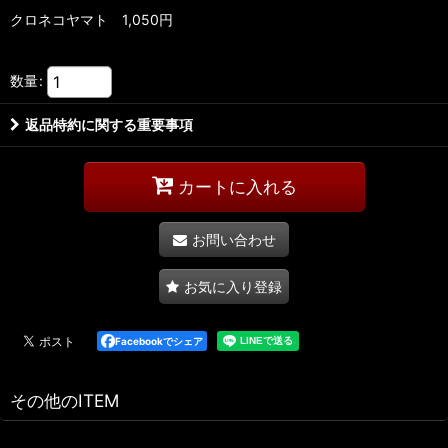
クロネコヤマト 1,050円
数量
:
返品特約に関する重要事項
カートに入れる
お問い合わせ
お気に入り登録
Facebookでシェア
その他のITEM