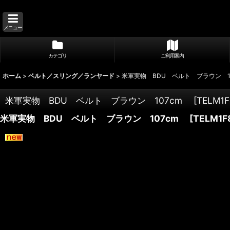
メニュー
カテゴリ
ご利用案内
ホーム
>
ベルト／スリング／ランヤード
>
米軍実物 BDU ベルト ブラウン 1
米軍実物 BDU ベルト ブラウン 107cm
[
TELM1F
米軍実物 BDU ベルト ブラウン 107cm
[
TELM1F