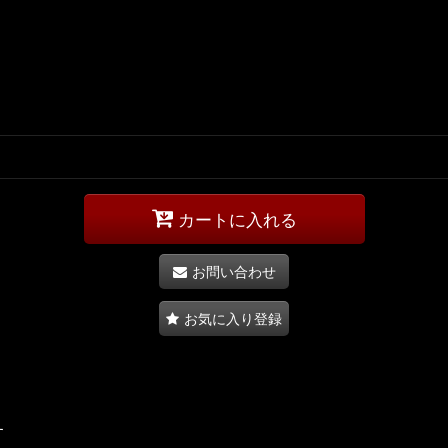
カートに入れる
お問い合わせ
お気に入り登録
す