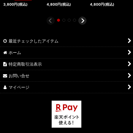
3,800
円
(税込)
4,800
円
(税込)
4,800
円
(税込)
最近チェックしたアイテム
ホーム
特定商取引法表示
お問い合せ
マイページ