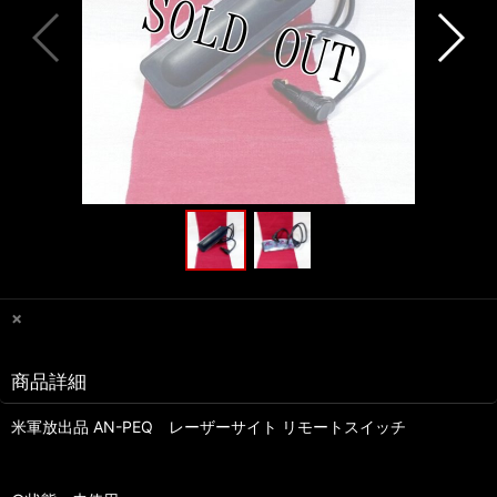
×
商品詳細
米軍放出品 AN-PEQ レーザーサイト リモートスイッチ