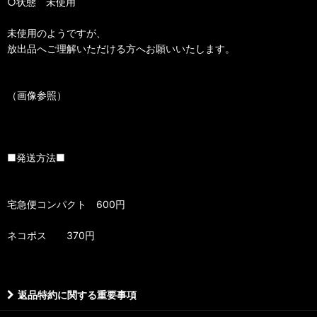
○状態 未使用
未使用のようですが、
放出品へご理解いただける方へお願いいたします。
（画像参照）
■発送方法■
宅急便コンパクト 600円
ネコポス 370円
返品特約に関する重要事項