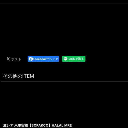
Facebookでシェア
その他のITEM
激レア 米軍実物【SOPAKCO】HALAL MRE