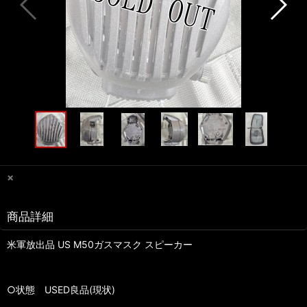
×
商品詳細
米軍放出品 US M50ガスマスク スピーカー
○状態 USED良品(現状)