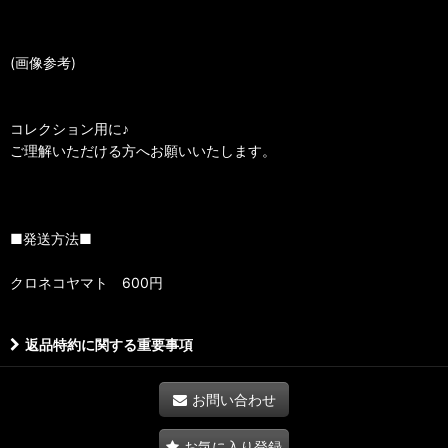
(画像参考)
コレクション用に♪
ご理解いただける方へお願いいたします。
■発送方法■
クロネコヤマト 600円
返品特約に関する重要事項
お問い合わせ
お気に入り登録