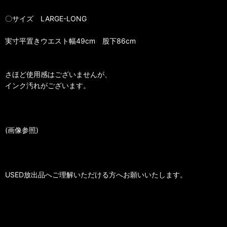
〇サイズ LARGE-LONG
実寸平置きウエスト幅49cm 股下86cm
さほど使用感はございませんが、
インク汚れがございます。
(画像参照)
USED放出品へご理解いただける方へお願いいたします。