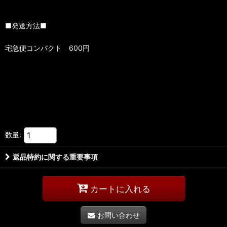
■発送方法■
宅急便コンパクト 600円
数量
:
返品特約に関する重要事項
カートに入れる
お問い合わせ