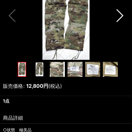
販売価格
:
12,800
円
(税込)
1点
商品詳細
○状態 極美品