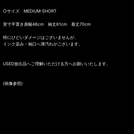
○サイズ MEDIUM-SHORT
実寸平置き肩幅48cm 袖丈61cm 着丈70cm
特にひどいダメージはございませんが、
インク染み・袖口へ薄汚れがございます。
USED放出品へご理解いただける方へお願いいたします。
(画像参照)