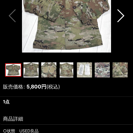
販売価格
:
5,800
円
(税込)
1点
商品詳細
○状態 USED良品