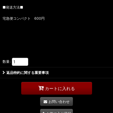
■発送方法■
宅急便コンパクト 600円
数量
:
返品特約に関する重要事項
カートに入れる
お問い合わせ