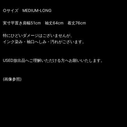
○サイズ MEDIUM-LONG
実寸平置き肩幅51cm 袖丈64cm 着丈76cm
特にひどいダメージはございませんが、
インク染み・袖口へしみ・汚れがございます。
USED放出品へご理解いただける方へお願いいたします。
(画像参照)