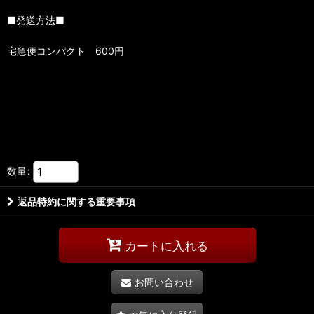
■発送方法■
宅急便コンパクト 600円
数量
:
返品特約に関する重要事項
カートに入れる
お問い合わせ