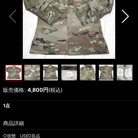
販売価格
:
4,800
円
(税込)
1点
商品詳細
○状態 USED良品