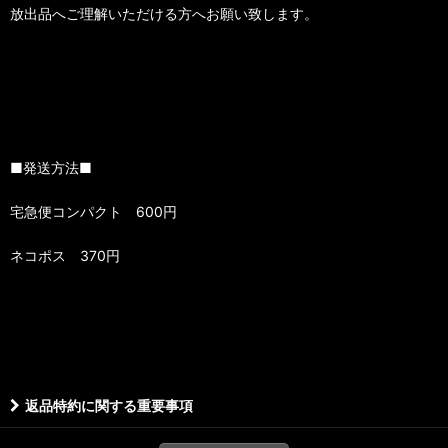
放出品へご理解いただける方へお願い致します。
■発送方法■
宅急便コンパクト 600円
ネコポス 370円
返品特約に関する重要事項