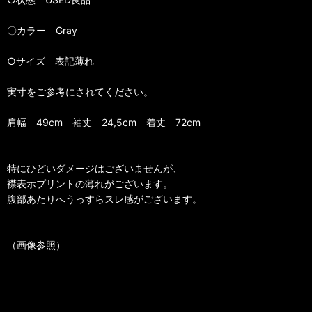
〇カラー Gray
○サイズ 表記薄れ
実寸をご参考にされてください。
肩幅 49cm 袖丈 24,5cm 着丈 72cm
特にひどいダメージはございませんが、
襟表示プリントの薄れがございます。
腹部あたりへうっすらスレ感がございます。
（画像参照）