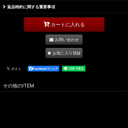
返品特約に関する重要事項
カートに入れる
お問い合わせ
お気に入り登録
Facebookでシェア
その他のITEM