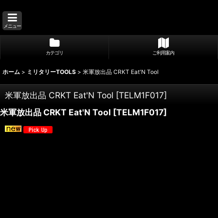
メニュー
カテゴリ
ご利用案内
ホーム
>
ミリタリーTOOLS
>
米軍放出品 CRKT Eat'N Tool
米軍放出品 CRKT Eat'N Tool
[
TELM1F017
]
米軍放出品 CRKT Eat'N Tool
[
TELM1F017
]