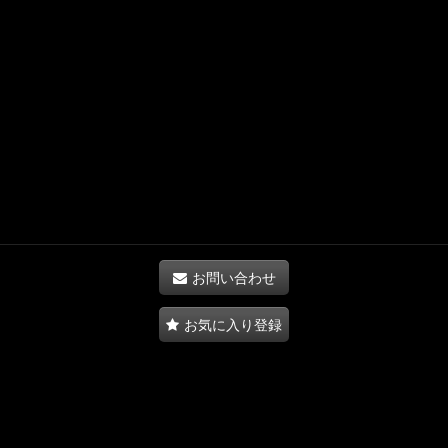
お問い合わせ
お気に入り登録