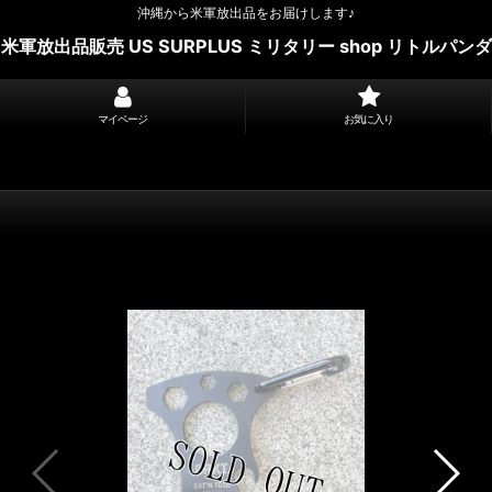
沖縄から米軍放出品をお届けします♪
米軍放出品販売 US SURPLUS ミリタリー shop リトルパンダ
マイページ
お気に入り