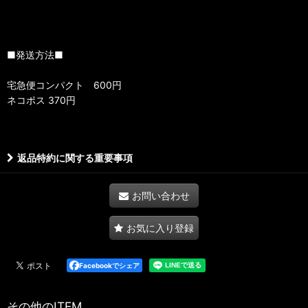
■発送方法■
宅急便コンパクト 600円
ネコポス 370円
返品特約に関する重要事項
お問い合わせ
お気に入り登録
Facebookでシェア
その他のITEM