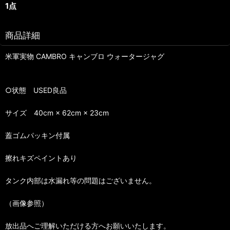
1点
商品詳細
米軍実物 CAMBRO キャンブロ ウォータージャグ
○状態 USED良品
サイズ 40cm × 62cm × 23cm
蓋ゴムパッキン付属
擦れキズペイントあり
タンク内部は水漏れ等の問題はございません。
（画像参照）
放出品へご理解いただける方へお願いいたします。