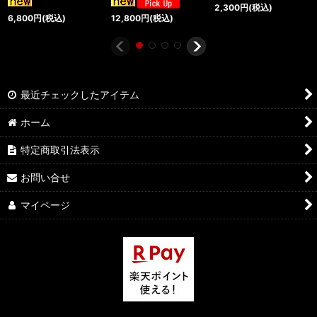
2,300
円
(税込)
6,800
円
(税込)
12,800
円
(税込)
最近チェックしたアイテム
ホーム
特定商取引法表示
お問い合せ
マイページ