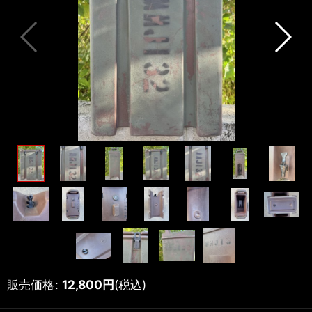
販売価格
:
12,800
円
(税込)