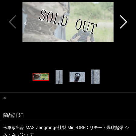
×
商品詳細
米軍放出品 MAS Zengrange社製 Mini-DRFD リモート爆破起爆 シ
ステム アンテナ