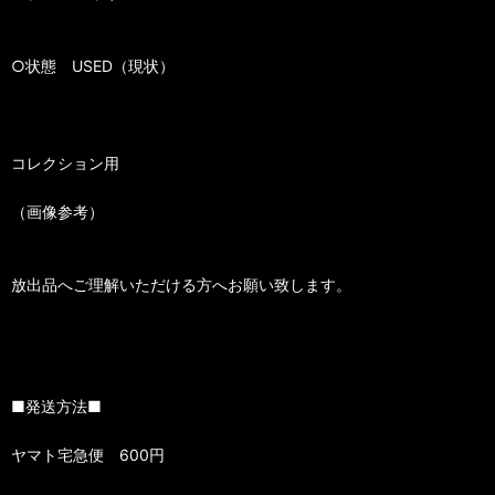
○状態 USED（現状）
コレクション用
（画像参考）
放出品へご理解いただける方へお願い致します。
■発送方法■
ヤマト宅急便 600円