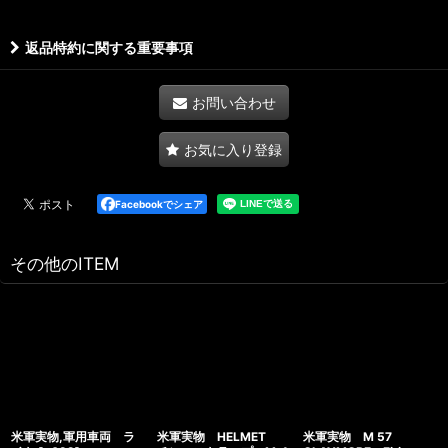
返品特約に関する重要事項
お問い合わせ
お気に入り登録
Facebookでシェア
その他のITEM
米軍実物,軍用車両 ラ
米軍実物 HELMET
米軍実物 M 57