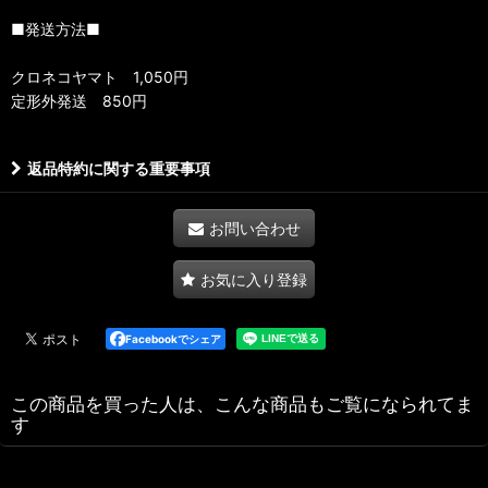
■発送方法■
クロネコヤマト 1,050円
定形外発送 850円
返品特約に関する重要事項
お問い合わせ
お気に入り登録
Facebookでシェア
この商品を買った人は、こんな商品もご覧になられてま
す