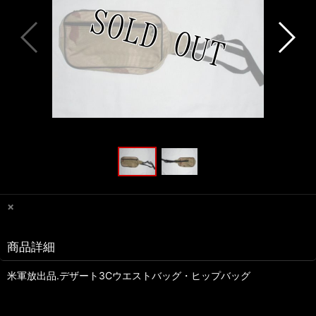
×
商品詳細
米軍放出品.デザート3Cウエストバッグ・ヒップバッグ