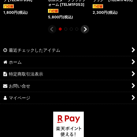
ォーム
[
TELM1F053
]
1,800
円
(税込)
2,300
円
(税込)
5,800
円
(税込)
最近チェックしたアイテム
ホーム
特定商取引法表示
お問い合せ
マイページ