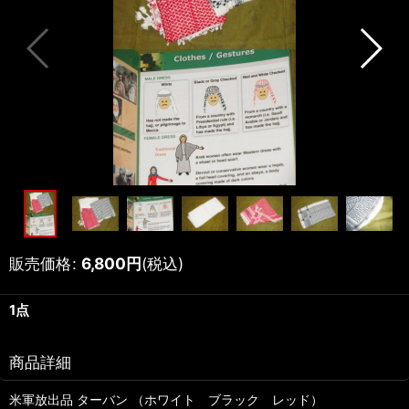
販売価格
:
6,800
円
(税込)
1点
商品詳細
米軍放出品 ターバン （ホワイト ブラック レッド）