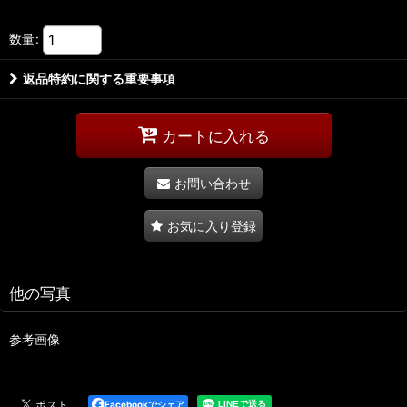
数量
:
返品特約に関する重要事項
カートに入れる
お問い合わせ
お気に入り登録
他の写真
参考画像
Facebookでシェア