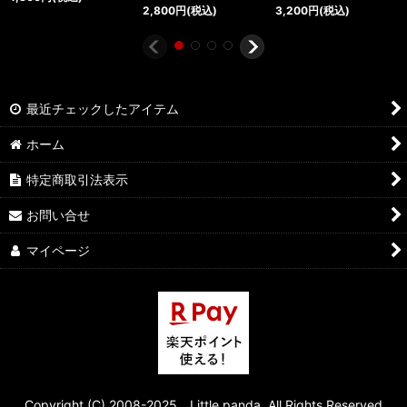
2,800
円
(税込)
3,200
円
(税込)
最近チェックしたアイテム
ホーム
特定商取引法表示
お問い合せ
マイページ
Copyright (C) 2008-2025 Little panda. All Rights Reserved