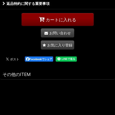
返品特約に関する重要事項
カートに入れる
お問い合わせ
お気に入り登録
Facebookでシェア
その他のITEM