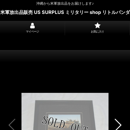
沖縄から米軍放出品をお届けします♪
米軍放出品販売 US SURPLUS ミリタリー shop リトルパンダ
マイページ
お気に入り