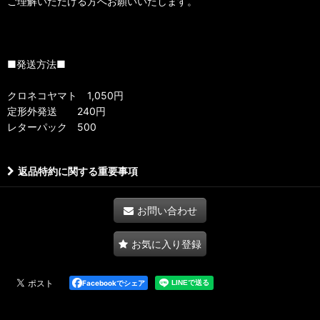
ご理解いただける方へお願いいたします。
■発送方法■
クロネコヤマト 1,050円
定形外発送 240円
レターパック 500
返品特約に関する重要事項
お問い合わせ
お気に入り登録
Facebookでシェア