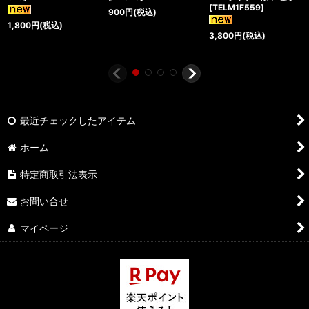
[
TELM1F559
]
900
円
(税込)
1,800
円
(税込)
3,800
円
(税込)
最近チェックしたアイテム
ホーム
特定商取引法表示
お問い合せ
マイページ