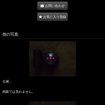
お問い合わせ
お気に入り登録
他の写真
点滅，
肉眼では見れません。