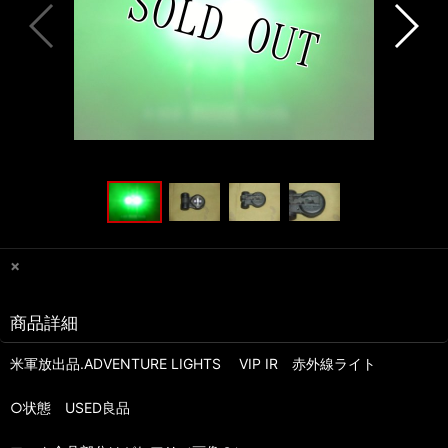
×
商品詳細
米軍放出品.ADVENTURE LIGHTS VIP IR 赤外線ライト
○状態 USED良品