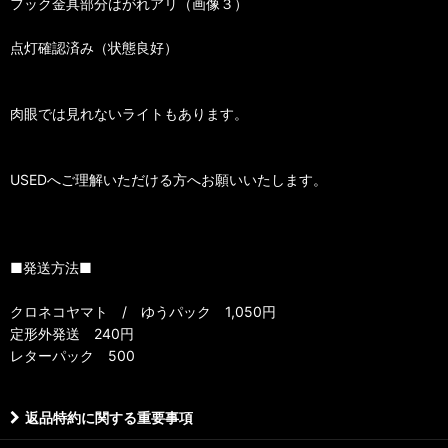
フック金具部分はがれアリ（画像３）
点灯確認済み（状態良好）
肉眼では見れないライトもあります。
USEDへご理解いただける方へお願いいたします。
■発送方法■
クロネコヤマト / ゆうパック 1,050円
定形外発送 240円
レターパック 500
返品特約に関する重要事項