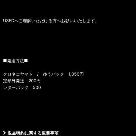
USEDへご理解いただける方へお願いいたします。
■発送方法■
クロネコヤマト / ゆうパック 1,050円
定形外発送 200円
レターパック 500
返品特約に関する重要事項