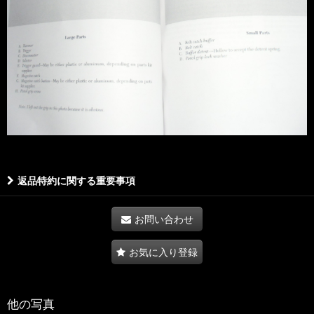
返品特約に関する重要事項
お問い合わせ
お気に入り登録
他の写真