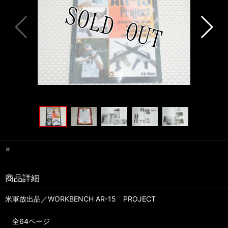
×
商品詳細
米軍放出品／WORKBENCH AR-15 PROJECT
全64ページ