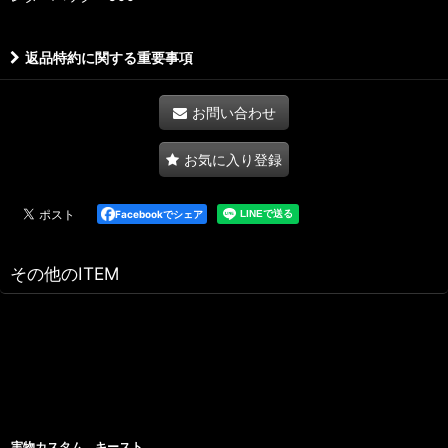
返品特約に関する重要事項
お問い合わせ
お気に入り登録
Facebookでシェア
その他のITEM
実物カスタム キースト