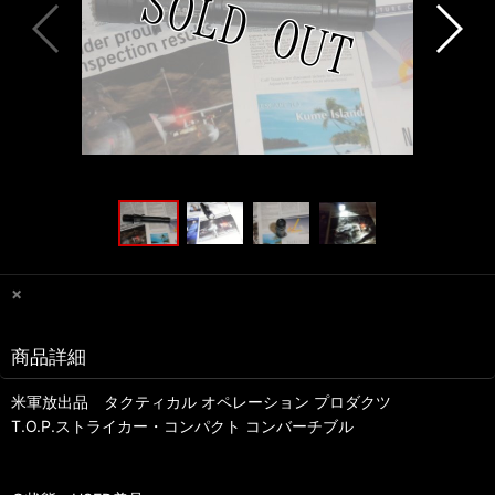
×
商品詳細
米軍放出品 タクティカル オペレーション プロダクツ
T.O.P.ストライカー・コンパクト コンバーチブル