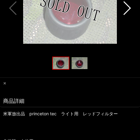
×
商品詳細
米軍放出品 princeton tec ライト用 レッドフィルター