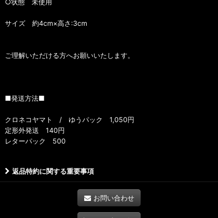
○状態 未使用
サイズ 約4cm×高さ:3cm
ご理解いただける方へお願いいたします。
■発送方法■
クロネコヤマト / ゆうパック 1,050円
定形外発送 140円
レターパック 500
返品特約に関する重要事項
お問い合わせ