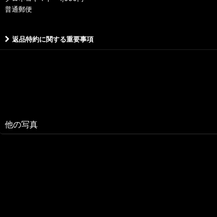
普通郵便
返品特約に関する重要事項
他の写真