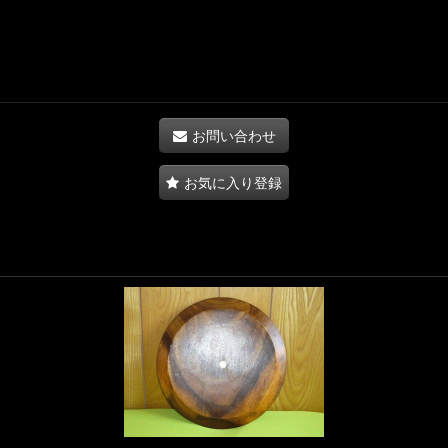
お問い合わせ
お気に入り登録