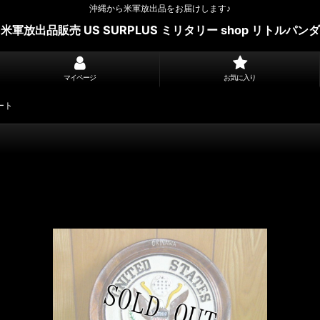
沖縄から米軍放出品をお届けします♪
米軍放出品販売 US SURPLUS ミリタリー shop リトルパンダ
マイページ
お気に入り
ート