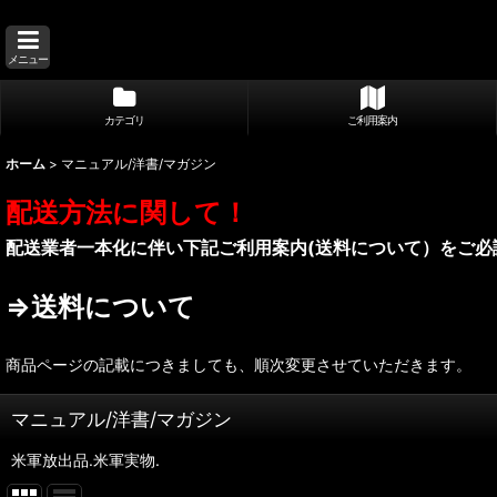
メニュー
カテゴリ
ご利用案内
ホーム
>
マニュアル/洋書/マガジン
配送方法に関して！
配送業者一本化に伴い下記ご利用案内(送料について）をご必
⇒送料について
商品ページの記載につきましても、順次変更させていただきます。
マニュアル/洋書/マガジン
米軍放出品.米軍実物.