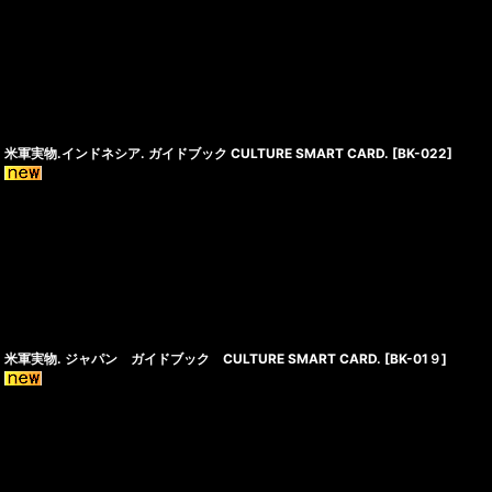
米軍実物.インドネシア. ガイドブック CULTURE SMART CARD.
[
BK-022
]
米軍実物. ジャパン ガイドブック CULTURE SMART CARD.
[
BK-01９
]