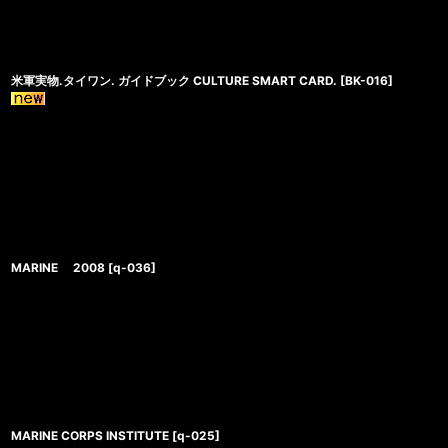
米軍実物.タイワン. ガイドブック CULTURE SMART CARD.
[
BK-016
]
MARINE 2008
[
q-036
]
MARINE CORPS INSTITUTE
[
q-025
]