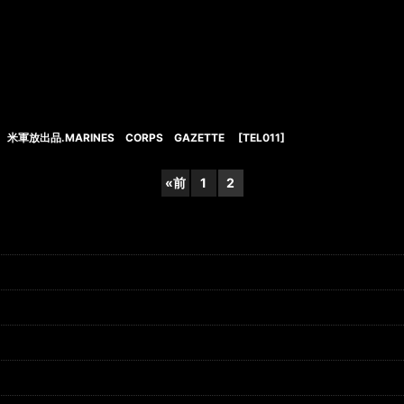
米軍放出品.MARINES CORPS GAZETTE
[
TEL011
]
«
前
1
2