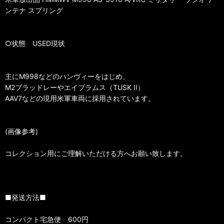
ンテナ スプリング
○状態 USED現状
主にM998などのハンヴィーをはじめ、
M2ブラッドレーやエイブラムス（TUSK II）
AAV7などの現用米軍車両に採用されています。
(画像参考)
コレクション用にご理解いただける方へお願い致します。
■発送方法■
コンパクト宅急便 600円