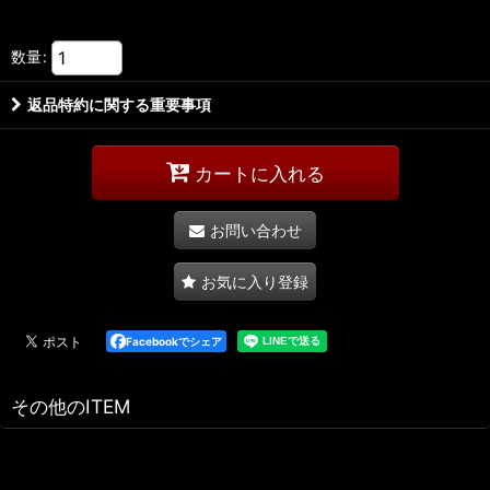
数量
:
返品特約に関する重要事項
カートに入れる
お問い合わせ
お気に入り登録
Facebookでシェア
その他のITEM