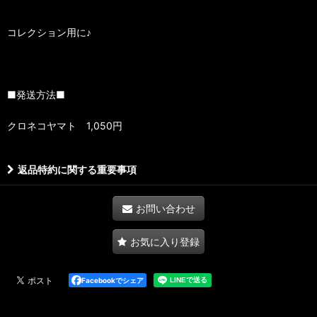
コレクション用に♪
■発送方法■
クロネコヤマト 1,050円
返品特約に関する重要事項
お問い合わせ
お気に入り登録
Facebookでシェア