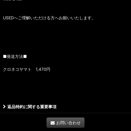
USEDへご理解いただける方へお願いいたします。
■発送方法■
クロネコヤマト 1,470円
返品特約に関する重要事項
お問い合わせ