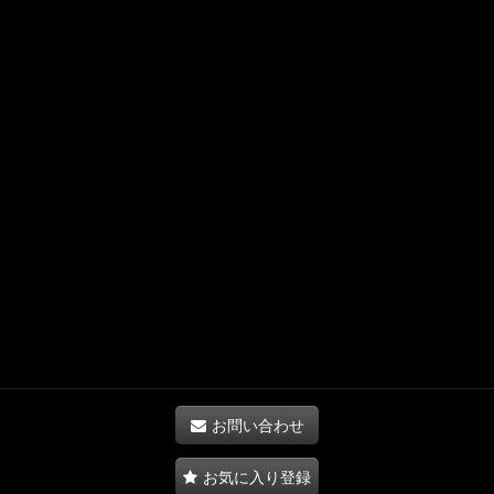
お問い合わせ
お気に入り登録