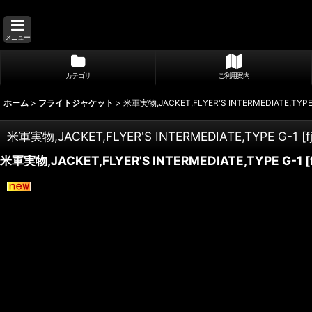
メニュー
カテゴリ
ご利用案内
ホーム
>
フライトジャケット
>
米軍実物,JACKET,FLYER'S INTERMEDIATE,TYPE
米軍実物,JACKET,FLYER'S INTERMEDIATE,TYPE G-1
[
f
米軍実物,JACKET,FLYER'S INTERMEDIATE,TYPE G-1
[