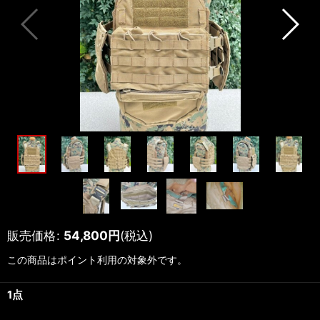
販売価格
:
54,800
円
(税込)
この商品はポイント利用の対象外です。
1点