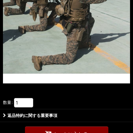
数量
:
返品特約に関する重要事項