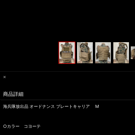
×
商品詳細
海兵隊放出品 オードナンス プレートキャリア M
○カラー コヨーテ