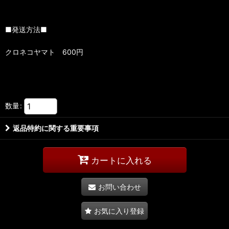
■発送方法■
クロネコヤマト 600円
数量
:
返品特約に関する重要事項
カートに入れる
お問い合わせ
お気に入り登録