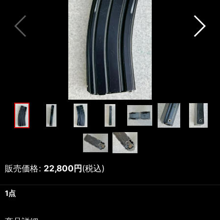
販売価格
:
22,800
円
(税込)
1点