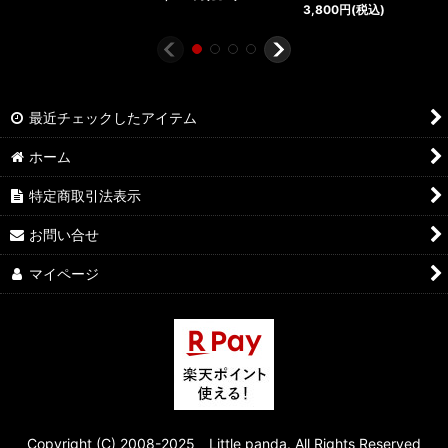
3,800
円
(税込)
最近チェックしたアイテム
ホーム
特定商取引法表示
お問い合せ
マイページ
Copyright (C) 2008-2025 Little panda. All Rights Reserved